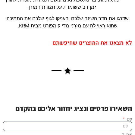
זמן רב ששומרת על תצורת המזרן.
שדרגו את חדר השינה שלכם והעניקו לגוף שלכם את התמיכה
שהוא ראוי לה עם מזרני מדי קומפורט מבית KRM.
לא מצאנו את המוצרים שחיפשתם
השאירו פרטים ונציג יחזור אליכם בהקדם
שם
אימייל