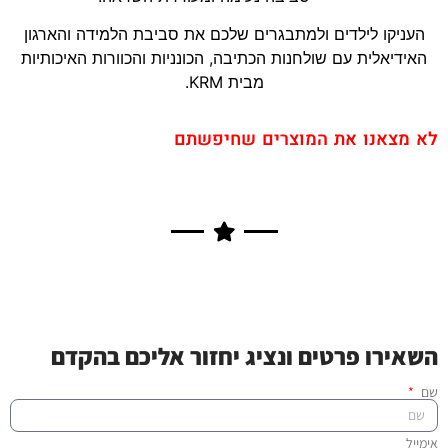
העניקו לילדים ולמתבגרים שלכם את סביבת הלמידה והארגון
האידיאלית עם שולחנות הכתיבה, הכונניות והכוורות האיכותיות
מבית KRM.
לא מצאנו את המוצרים שחיפשתם
השאירו פרטים ונציג יחזור אליכם בהקדם
שם
אימייל