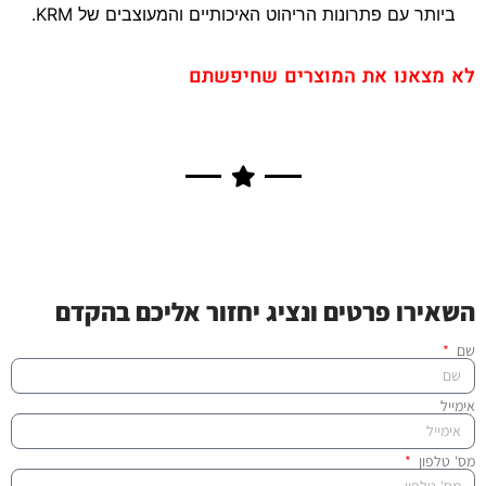
ביותר עם פתרונות הריהוט האיכותיים והמעוצבים של KRM.
לא מצאנו את המוצרים שחיפשתם
השאירו פרטים ונציג יחזור אליכם בהקדם
שם
אימייל
מס' טלפון