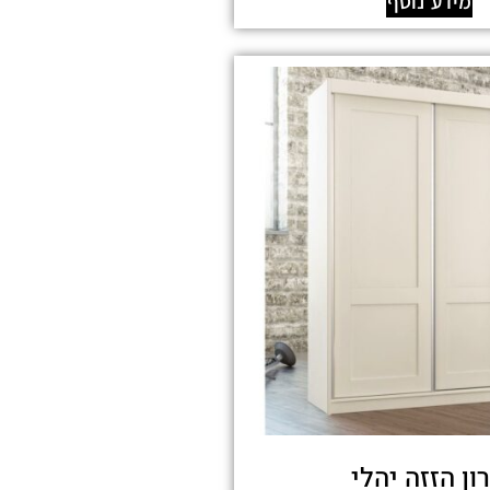
מידע נוסף
ון הזזה יהלי