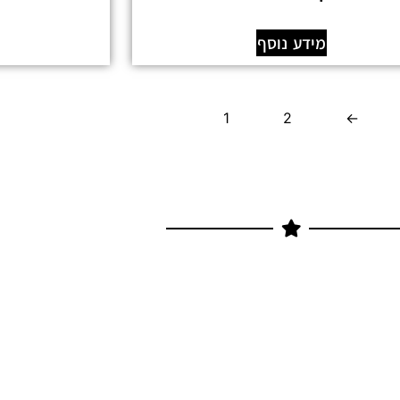
מידע נוסף
1
2
←