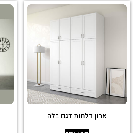
ארון דלתות דגם בלה