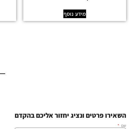
מידע נוסף
השאירו פרטים ונציג יחזור אליכם בהקדם
שם