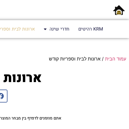
KRM רהיטים
חדרי שינה
ארונות לבית וספרי
עמוד הבית
/ ארונות לבית וספריות קודש
ארונות 
אתם מוזמנים לדפדף בין מבחר המוצרים של KRM מבית רהיטי קרימו, החנות המובילה בישראל לרכישת 