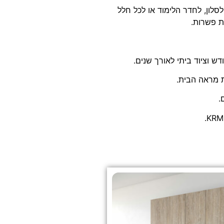
סלון, לחדר הלימוד או לכל חלל
ש וציוד ביתי לאורך שנים.
ת מראה הבית.
.