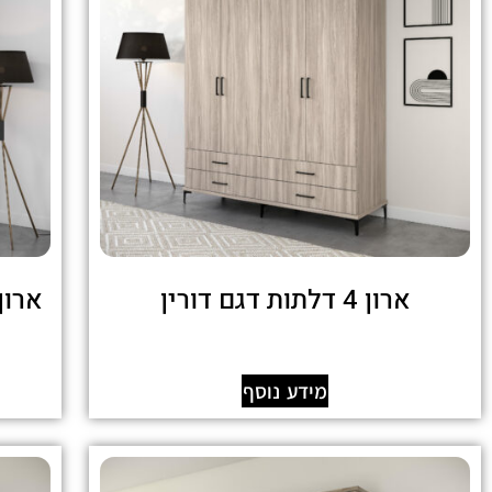
ארון 4 דלתות דגם דורין
מידע נוסף