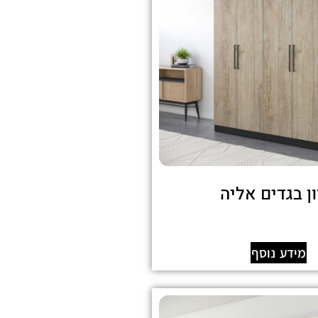
ן בגדים אליה
מידע נוסף