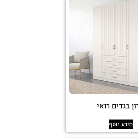
ן בגדים רואי
מידע נוסף