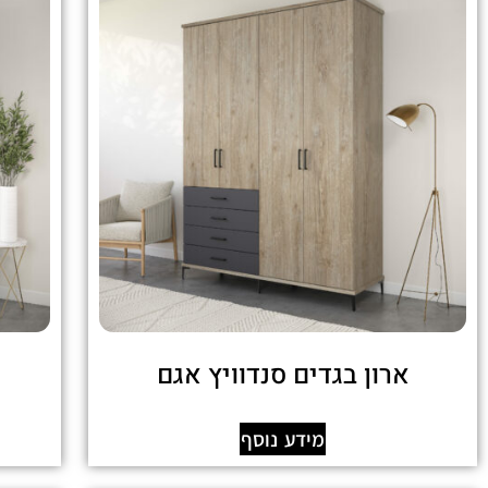
ארון בגדים סנדוויץ אגם
מידע נוסף