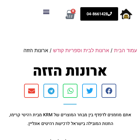
0
04-8661428
KRM רהיטים
ארונות לבית וספריות קודש
עמוד הבית
/
ארונות לבית וספריות קודש
/ ארונות הזזה
ארונות הזזה
אתם מוזמנים לדפדף בין מבחר המוצרים של KRM מבית רהיטי קרימו,
החנות המובילה בישראל לרכישת רהיטים אונליין.