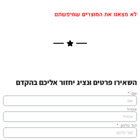
לא מצאנו את המוצרים שחיפשתם
השאירו פרטים ונציג יחזור אליכם בהקדם
שם
אימייל
מס' טלפון